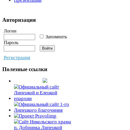
Презентации
Авторизация
Логин
Запомнить
Пароль
Регистрация
Полезные ссылки