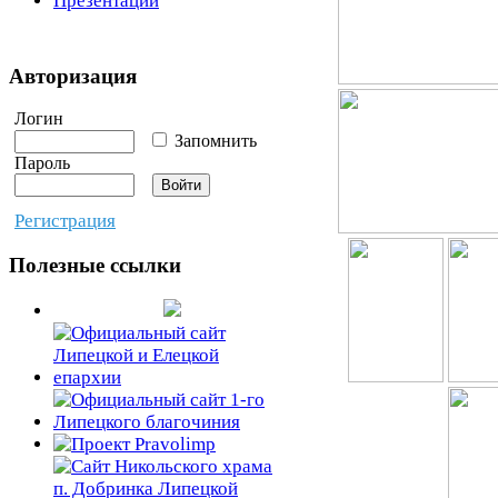
Презентации
Авторизация
Логин
Запомнить
Пароль
Регистрация
Полезные ссылки