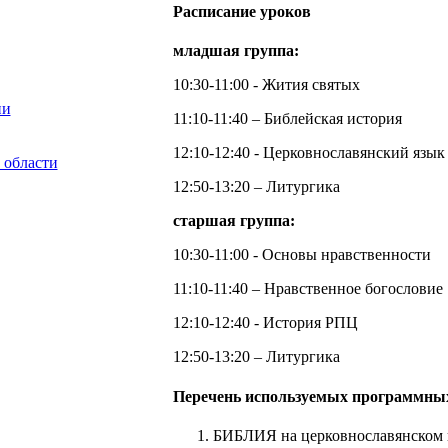
Расписание уроков
младшая группа:
10:30-11:00 - Жития святых
11:10-11:40 – Библейская история
12:10-12:40 - Церковнославянский язык
12:50-13:20 – Литургика
старшая группа:
10:30-11:00 - Основы нравственности
11:10-11:40 – Нравственное богословие
12:10-12:40 - История РПЦ
12:50-13:20 – Литургика
Перечень используемых программных
БИБЛИЯ на церковнославянском и