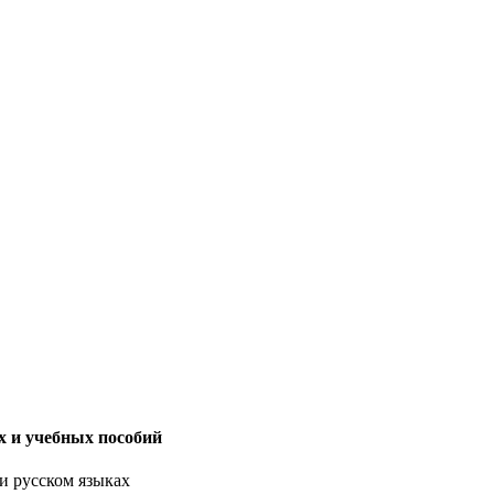
 и учебных пособий
 русском языках