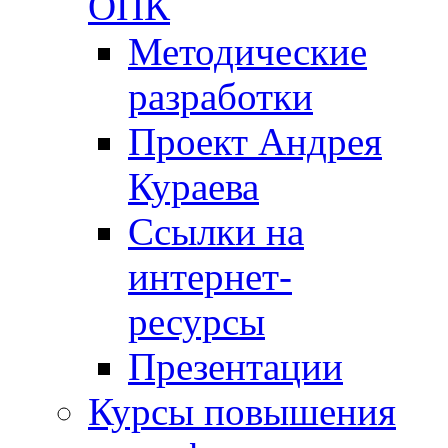
ОПК
Методические
разработки
Проект Андрея
Кураева
Ссылки на
интернет-
ресурсы
Презентации
Курсы повышения