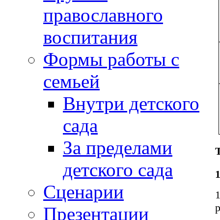
православного
воспитания
Формы работы с
семьей
Внутри детского
сада
За пределами
детского сада
Сценарии
Презентации