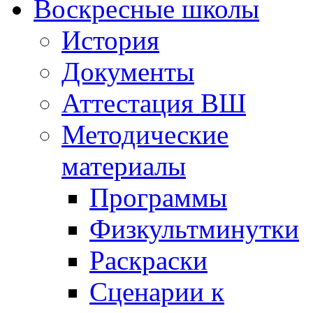
Воскресные школы
История
Документы
Аттестация ВШ
Методические
материалы
Программы
Физкультминутки
Раскраски
Сценарии к