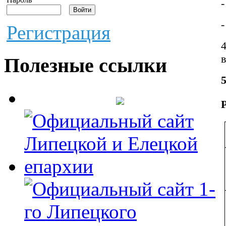
-
Регистрация
Полезные ссылки
5