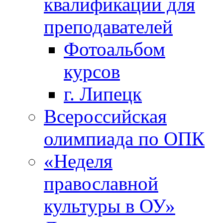
квалификации для
преподавателей
Фотоальбом
курсов
г. Липецк
Всероссийская
олимпиада по ОПК
«Неделя
православной
культуры в ОУ»