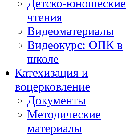
Детско-юношеские
чтения
Видеоматериалы
Видеокурс: ОПК в
школе
Катехизация и
воцерковление
Документы
Методические
материалы