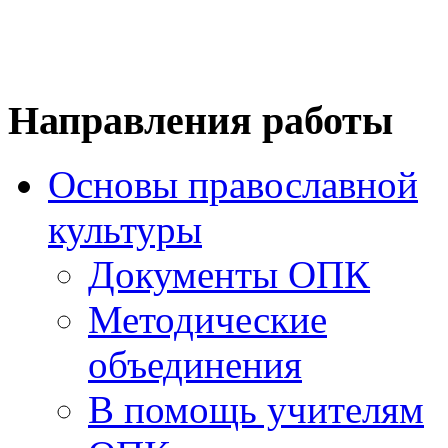
Направления работы
Основы православной
культуры
Документы ОПК
Методические
объединения
В помощь учителям