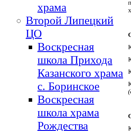
храма
Второй Липецкий
ЦО
Воскресная
школа Прихода
Казанского храма
с. Боринское
Воскресная
школа храма
Рождества