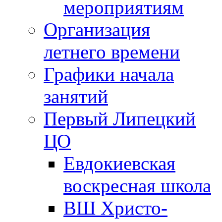
мероприятиям
Организация
летнего времени
Графики начала
занятий
Первый Липецкий
ЦО
Евдокиевская
воскресная школа
ВШ Христо-