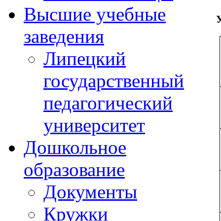
Высшие учебные
заведения
Липецкий
государственный
педагогический
университет
Дошкольное
образование
Документы
Кружки