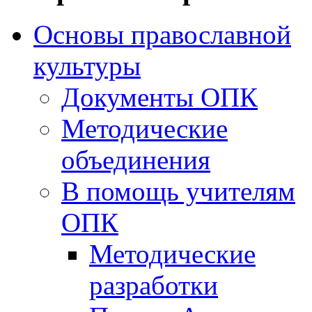
Основы православной
культуры
Документы ОПК
Методические
объединения
В помощь учителям
ОПК
Методические
разработки