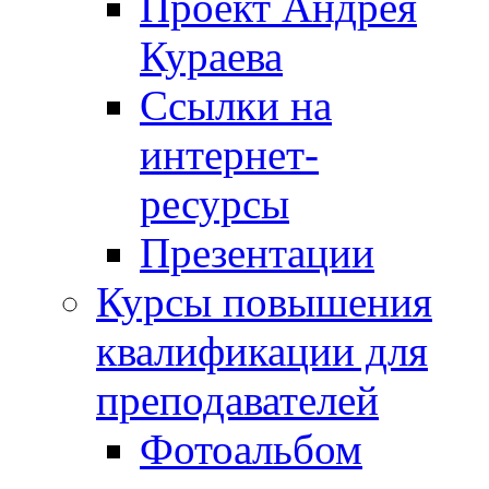
Проект Андрея
Кураева
Ссылки на
интернет-
ресурсы
Презентации
Курсы повышения
квалификации для
преподавателей
Фотоальбом