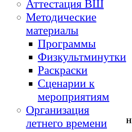
Аттестация ВШ
Методические
материалы
Программы
Физкультминутки
Раскраски
Сценарии к
мероприятиям
Организация
летнего времени
Н