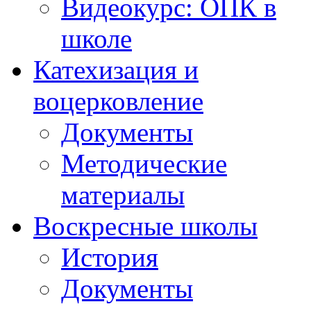
Видеокурс: ОПК в
школе
Катехизация и
воцерковление
Документы
Методические
материалы
Воскресные школы
История
Документы