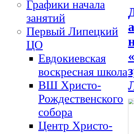
Графики начала
занятий
Первый Липецкий
ЦО
Евдокиевская
воскресная школа
ВШ Христо-
Рождественского
собора
Центр Христо-