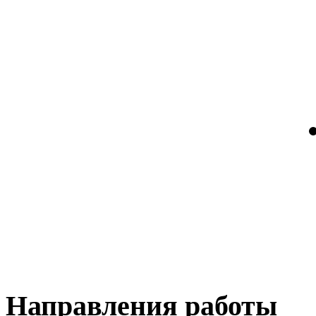
Направления работы