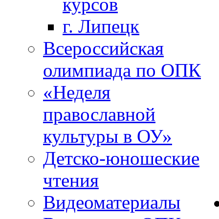
курсов
г. Липецк
Всероссийская
олимпиада по ОПК
«Неделя
православной
культуры в ОУ»
Детско-юношеские
чтения
Видеоматериалы